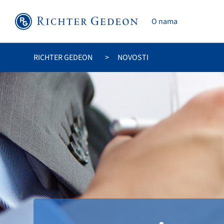
O nama
RICHTER GEDEON
NOVOSTI