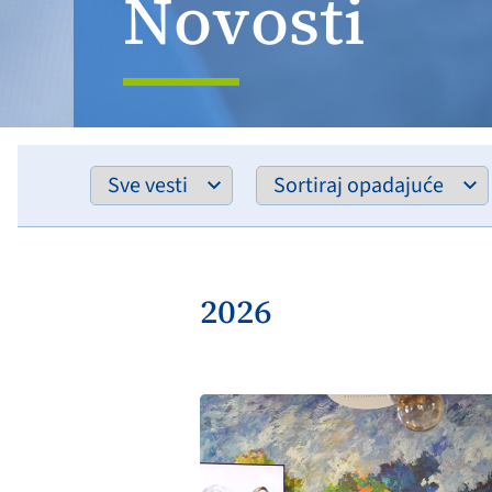
Novosti
2026