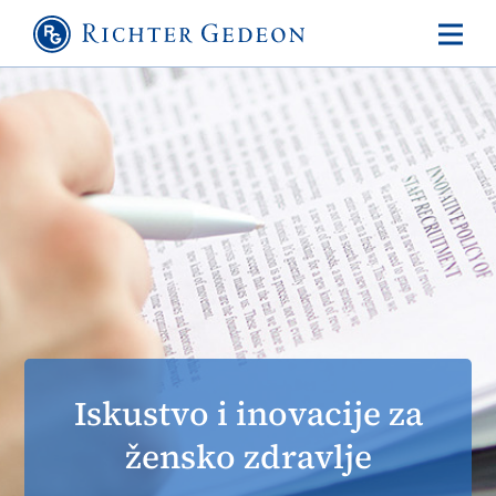
Iskustvo i inovacije za
žensko zdravlje