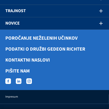
TRAJNOST
NOVICE
POROČANJE NEŽELENIH UČINKOV
PODATKI O DRUŽBI GEDEON RICHTER
KONTAKTNI NASLOVI
PIŠITE NAM
Impresum