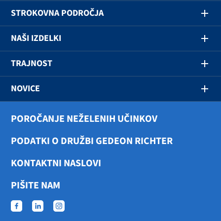
STROKOVNA PODROČJA
NAŠI IZDELKI
TRAJNOST
NOVICE
POROČANJE NEŽELENIH UČINKOV
PODATKI O DRUŽBI GEDEON RICHTER
KONTAKTNI NASLOVI
PIŠITE NAM