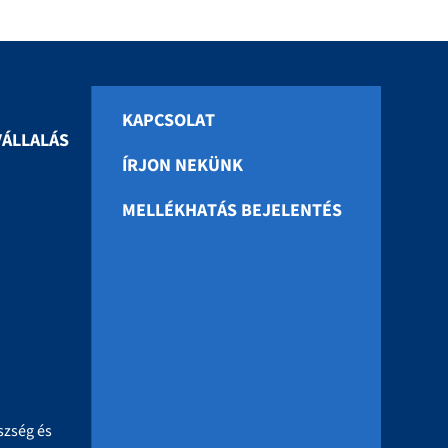
KAPCSOLAT
ÁLLALÁS
ÍRJON NEKÜNK
MELLÉKHATÁS BEJELENTÉS
szség és