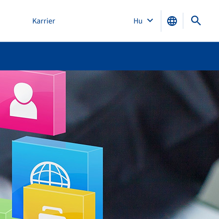
Karrier
Hu