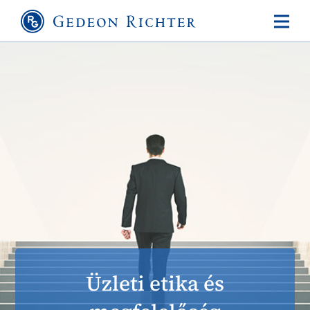
Üzleti etika és