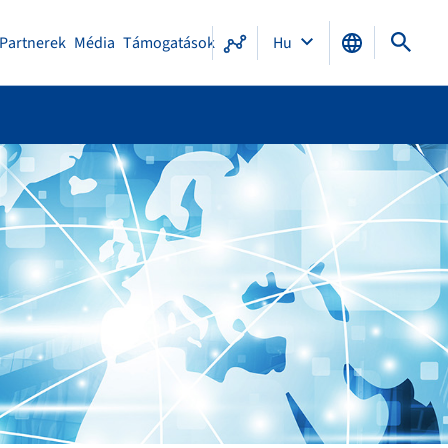
Partnerek
Média
Támogatások
Hu