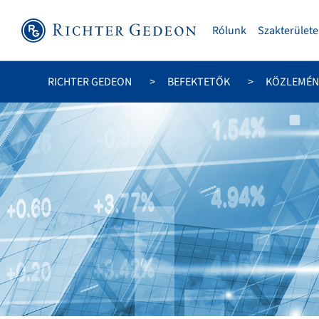
Rólunk
Szakterülete
RICHTER GEDEON
BEFEKTETŐK
KÖZLEMÉN