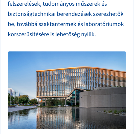
felszerelések, tudományos műszerek és
biztonságtechnikai berendezések szerezhetők
be, továbbá szaktantermek és laboratóriumok
korszerűsítésére is lehetőség nyílik.