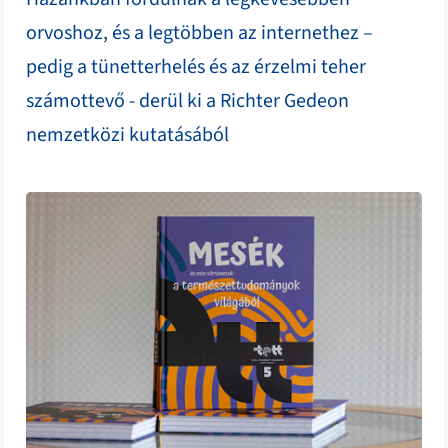
orvoshoz, és a legtöbben az internethez –
pedig a tünetterhelés és az érzelmi teher
számottevő - derül ki a Richter Gedeon
nemzetközi kutatásából