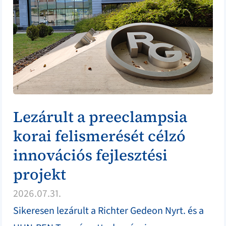
Lezárult a preeclampsia
korai felismerését célzó
innovációs fejlesztési
projekt
2026.07.31.
Sikeresen lezárult a Richter Gedeon Nyrt. és a