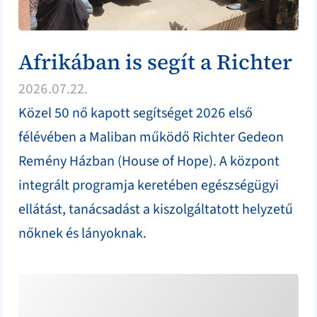
Afrikában is segít a Richter
2026.07.22.
Közel 50 nő kapott segítséget 2026 első
félévében a Maliban működő Richter Gedeon
Remény Házban (House of Hope). A központ
integrált programja keretében egészségügyi
ellátást, tanácsadást a kiszolgáltatott helyzetű
nőknek és lányoknak.