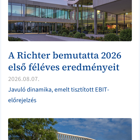
A Richter bemutatta 2026
első féléves eredményeit
2026.08.07.
Javuló dinamika, emelt tisztított EBIT-
előrejelzés