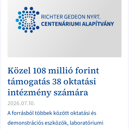
Közel 108 millió forint
támogatás 38 oktatási
intézmény számára
2026.07.10.
A forrásból többek között oktatási és
demonstrációs eszközök, laboratóriumi