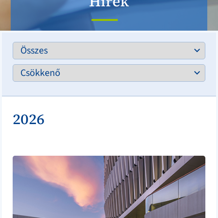
Hírek
2026