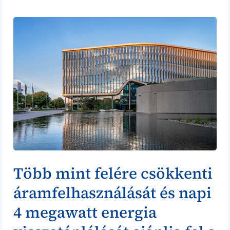
Több mint felére csökkenti
áramfelhasználását és napi
4 megawatt energia