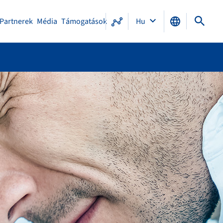
Partnerek
Média
Támogatások
Hu