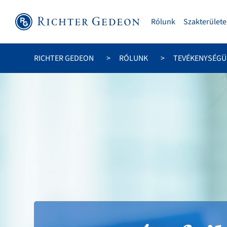
Rólunk
Szakterülete
RICHTER GEDEON
RÓLUNK
TEVÉKENYSÉG