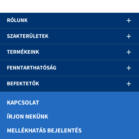
RÓLUNK
SZAKTERÜLETEK
TERMÉKEINK
FENNTARTHATÓSÁG
BEFEKTETŐK
KAPCSOLAT
ÍRJON NEKÜNK
MELLÉKHATÁS BEJELENTÉS