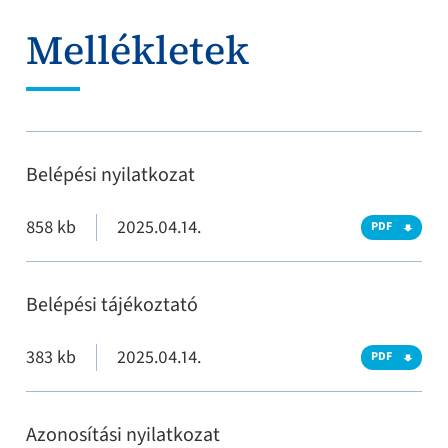
Mellékletek
Belépési nyilatkozat
858 kb
2025.04.14.
PDF
Belépési tájékoztató
383 kb
2025.04.14.
PDF
Azonosítási nyilatkozat