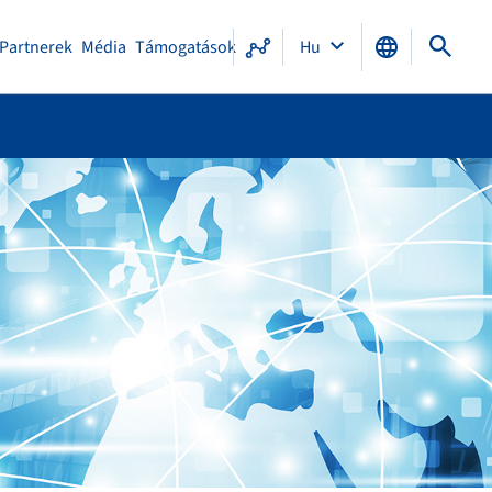
Partnerek
Média
Támogatások
Hu