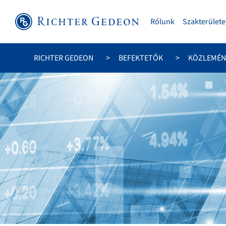
Rólunk
Szakterülete
RICHTER GEDEON
BEFEKTETŐK
KÖZLEMÉN