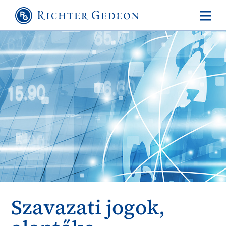
Szavazati jogok,