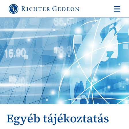
Egyéb tájékoztatás