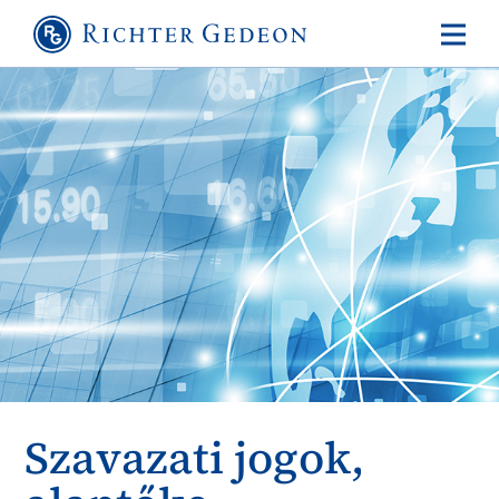
Szavazati jogok,