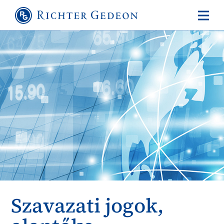
Szavazati jogok,