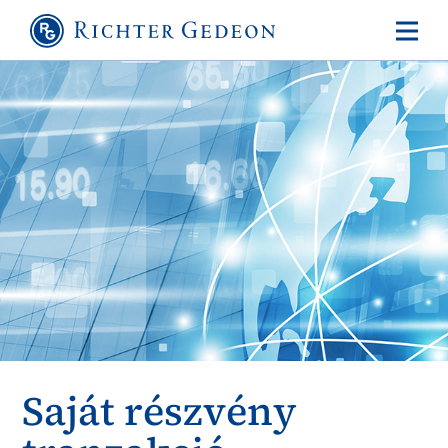
Saját részvény