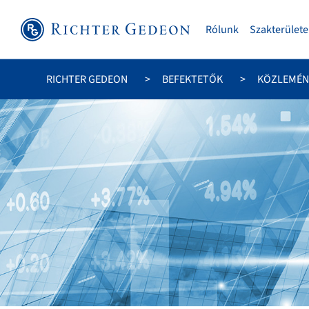
Rólunk
Szakterülete
RICHTER GEDEON
BEFEKTETŐK
KÖZLEMÉN