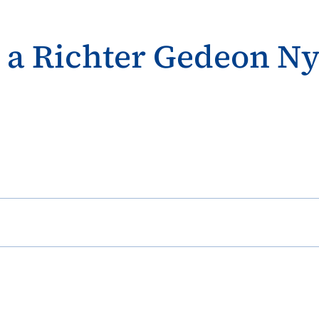
 a Richter Gedeon Ny