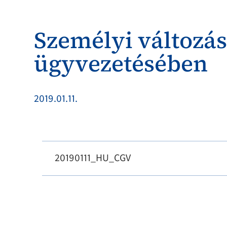
Személyi változás
ügyvezetésében
2019.01.11.
20190111_HU_CGV