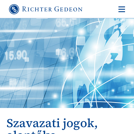
Szavazati jogok,