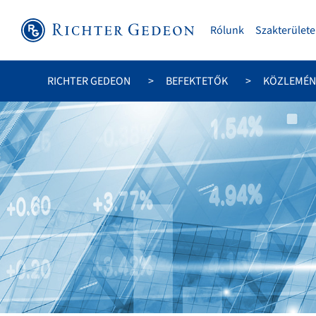
Rólunk
Szakterülete
RICHTER GEDEON
BEFEKTETŐK
KÖZLEMÉN