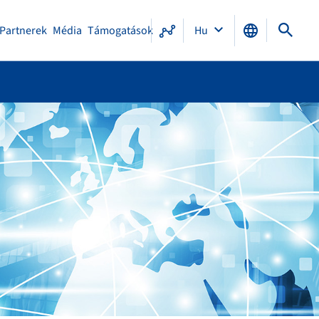
Partnerek
Média
Támogatások
Hu