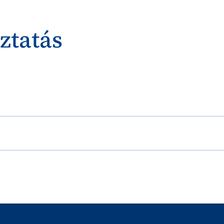
ztatás