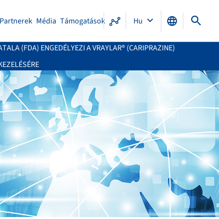
Partnerek
Média
Támogatások
Hu
TALA (FDA) ENGEDÉLYEZI A VRAYLAR® (CARIPRAZINE)
KEZELÉSÉRE