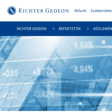
Rólunk
Szakterülete
RICHTER GEDEON
BEFEKTETŐK
KÖZLEMÉN