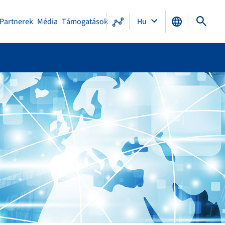
Partnerek
Média
Támogatások
Hu