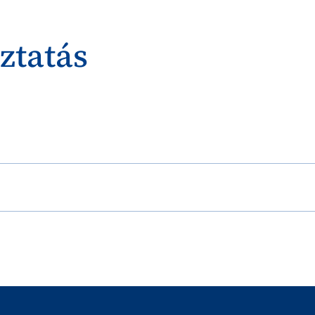
ztatás