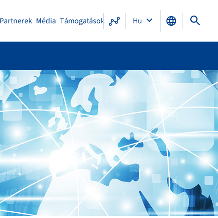
Partnerek
Média
Támogatások
Hu