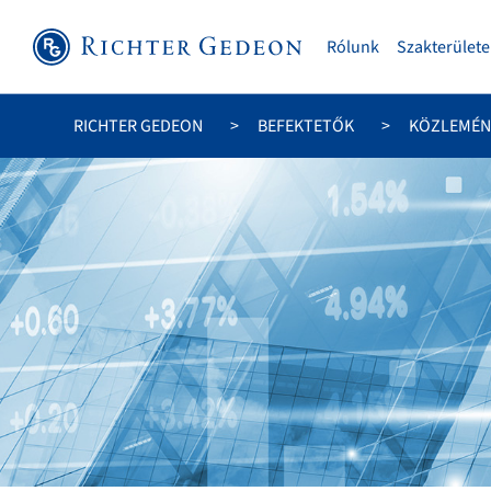
Rólunk
Szakterülete
RICHTER GEDEON
BEFEKTETŐK
KÖZLEMÉN