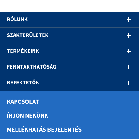
RÓLUNK
SZAKTERÜLETEK
TERMÉKEINK
FENNTARTHATÓSÁG
BEFEKTETŐK
KAPCSOLAT
ÍRJON NEKÜNK
MELLÉKHATÁS BEJELENTÉS