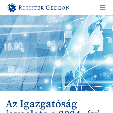
Az Igazgatóság