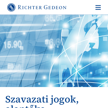
Szavazati jogok,