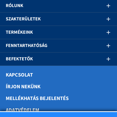
RÓLUNK
SZAKTERÜLETEK
TERMÉKEINK
FENNTARTHATÓSÁG
BEFEKTETŐK
KAPCSOLAT
ÍRJON NEKÜNK
MELLÉKHATÁS BEJELENTÉS
ADATVÉDELEM