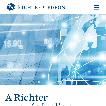
A Richter