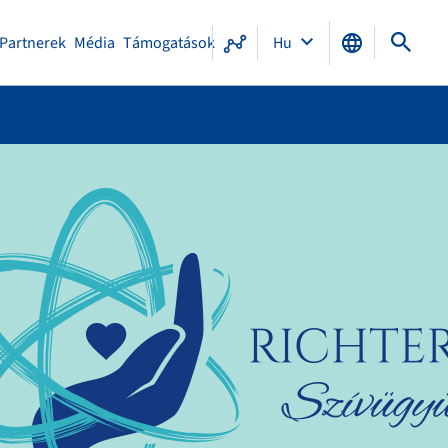
Partnerek
Média
Támogatások
Hu