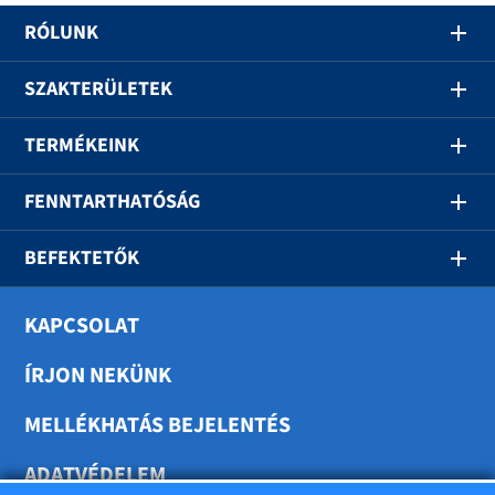
RÓLUNK
SZAKTERÜLETEK
TERMÉKEINK
FENNTARTHATÓSÁG
BEFEKTETŐK
KAPCSOLAT
ÍRJON NEKÜNK
MELLÉKHATÁS BEJELENTÉS
ADATVÉDELEM