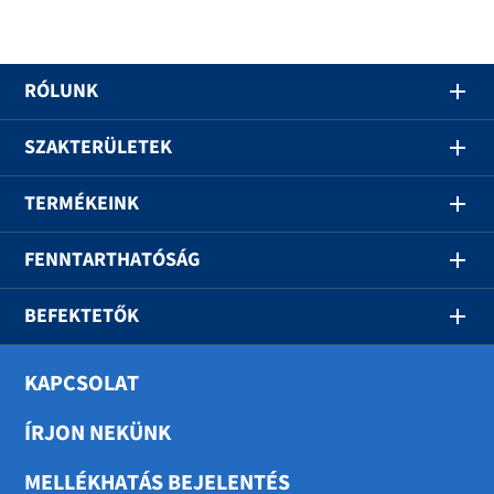
RÓLUNK
SZAKTERÜLETEK
TERMÉKEINK
FENNTARTHATÓSÁG
BEFEKTETŐK
KAPCSOLAT
ÍRJON NEKÜNK
MELLÉKHATÁS BEJELENTÉS