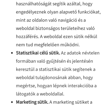
használhatóságát segítik azáltal, hogy
engedélyeznek olyan alapvető funkciókat,
mint az oldalon való navigáció és a
weboldal biztonságos területeihez való
hozzáférés. A weboldal ezen sütik nélkül
nem tud megfelelően működni.
Statisztikai célú sütik.
Az adatok névtelen
formában való gyűjtésén és jelentésén
keresztül a statisztikai sütik segítenek a
weboldal tulajdonosának abban, hogy
megértse, hogyan lépnek interakcióba a
látogatók a weboldallal.
Marketing sütik.
A marketing sütiket a