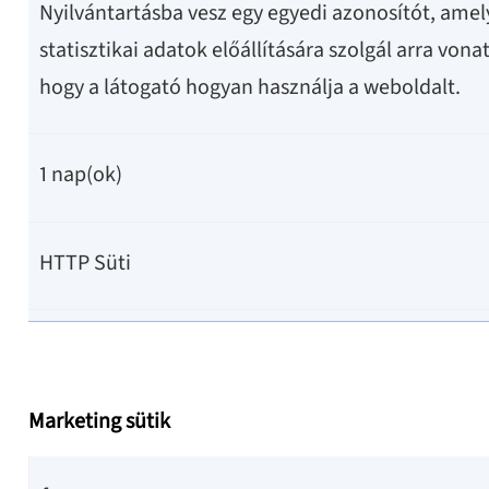
Nyilvántartásba vesz egy egyedi azonosítót, amel
statisztikai adatok előállítására szolgál arra von
hogy a látogató hogyan használja a weboldalt.
1 nap(ok)
HTTP Süti
Marketing sütik