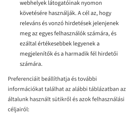
webhelyek látogatóinak nyomon
követésére használják. A cél az, hogy
releváns és vonzó hirdetések jelenjenek
meg az egyes felhasználók számára, és
ezáltal értékesebbek legyenek a
megjelenítők és a harmadik fél hirdetői
számára.
Preferenciáit beállíthatja és további
információkat találhat az alábbi táblázatban az
általunk használt sütikről és azok felhasználási
céljairól: