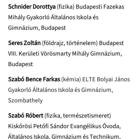
Schnider Dorottya
(fizika) Budapesti Fazekas
Mihály Gyakorló Általános Iskola és
Gimnázium, Budapest
Seres Zoltán
(földrajz, történelem) Budapest
VIII. Kerületi Vörösmarty Mihály Gimnázium,
Budapest
Szabó Bence Farkas
(kémia) ELTE Bolyai János
Gyakorló Általános Iskola és Gimnázium,
Szombathely
Szabó Róbert
(fizika, természetismeret)
Kiskőrösi Petőfi Sándor Evangélikus Óvoda,
Általános Iskola, Gimnázium és Technikum,