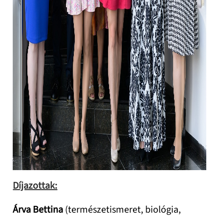
Díjazottak:
Árva Bettina
(természetismeret, biológia,