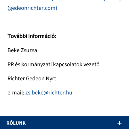
(gedeonrichter.com)
További információ:
Beke Zsuzsa
PR és kormányzati kapcsolatok vezető
Richter Gedeon Nyrt.
e-mail:
zs.beke@richter.hu
RÓLUNK