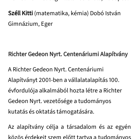
Széll Kitti
(matematika, kémia) Dobó István
Gimnázium, Eger
Richter Gedeon Nyrt. Centenáriumi Alapítvány
A Richter Gedeon Nyrt. Centenáriumi
Alapítványt 2001-ben a vállalatalapítás 100.
évfordulója alkalmából hozta létre a Richter
Gedeon Nyrt. vezetősége a tudományos
kutatás és oktatás támogatására.
Az alapítvány célja a társadalom és az egyén
közös érdekeit szem előtt tartva a tudományos